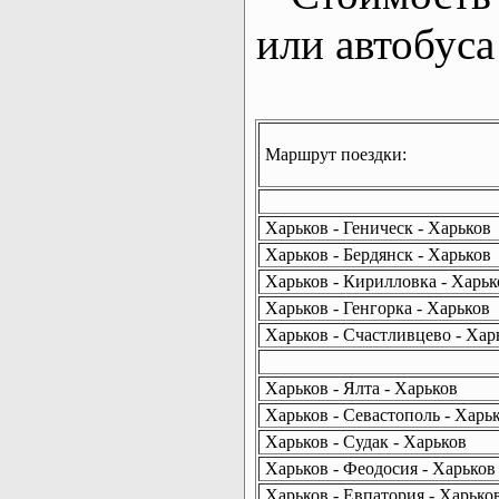
или автобуса
Маршрут поездки:
Харьков - Геническ - Харьков
Харьков - Бердянск - Харьков
Харьков - Кирилловка - Харьк
Харьков - Генгорка - Харьков
Харьков - Счастливцево - Хар
Харьков - Ялта - Харьков
Харьков - Севастополь - Харь
Харьков - Судак - Харьков
Харьков - Феодосия - Харьков
Харьков - Евпатория - Харько