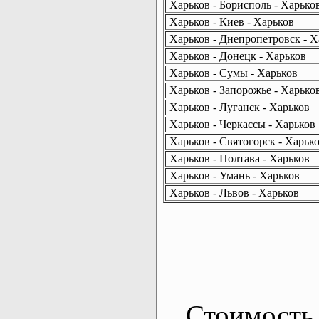
Харьков - Борисполь - Харько
Харьков - Киев - Харьков
Харьков - Днепропетровск - Х
Харьков - Донецк - Харьков
Харьков - Сумы - Харьков
Харьков - Запорожье - Харько
Харьков - Луганск - Харьков
Харьков - Черкассы - Харьков
Харьков - Святогорск - Харьк
Харьков - Полтава - Харьков
Харьков - Умань - Харьков
Харьков - Львов - Харьков
Стоимость 