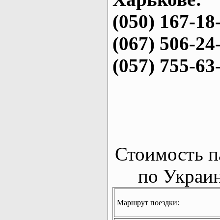
(050) 167-18
(067) 506-24
(057) 755-63
Стоимость п
по Украин
Маршрут поездки: