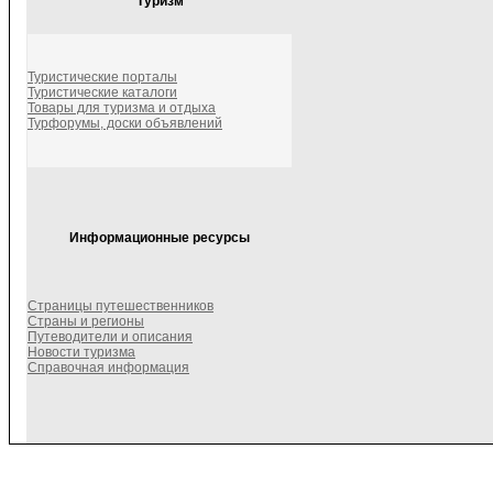
Туризм
Туристические порталы
Туристические каталоги
Товары для туризма и отдыха
Турфорумы, доски объявлений
Информационные ресурсы
Страницы путешественников
Страны и регионы
Путеводители и описания
Новости туризма
Справочная информация