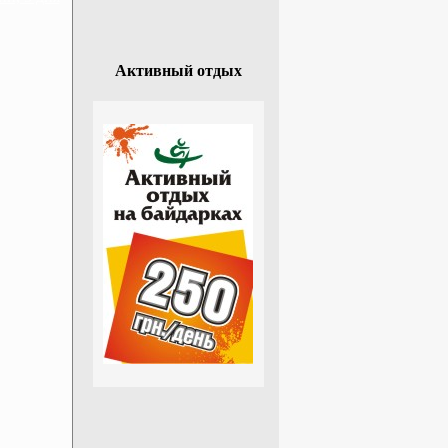
Активный отдых