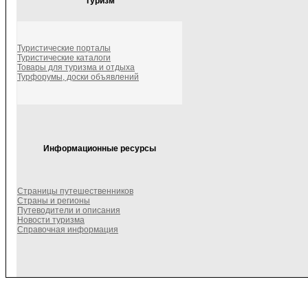
Туризм
Туристические порталы
Туристические каталоги
Товары для туризма и отдыха
Турфорумы, доски объявлений
Информационные ресурсы
Страницы путешественников
Страны и регионы
Путеводители и описания
Новости туризма
Справочная информация