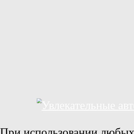
При использовании любых 