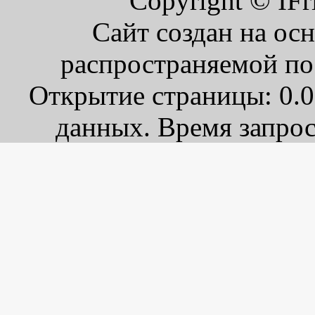
Copyright © IFr
Сайт создан на ос
распространяемой по
Открытие страницы: 0.0
данных. Время запрос