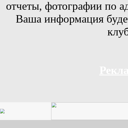
отчеты, фотографии по а
Ваша информация будет
клуб
Рекла