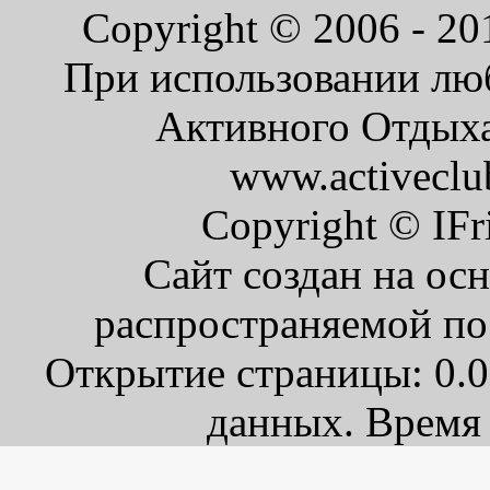
Copyright © 2006 - 2
При использовании люб
Активного Отдыха 
www.activeclu
Copyright © IFr
Сайт создан на ос
распространяемой по
Открытие страницы: 0.0
данных. Время 