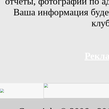
отчеты, фотографии по а
Ваша информация будет
клуб
Рекла