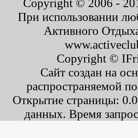
Copyright © 2006 - 2
При использовании люб
Активного Отдыха 
www.activeclu
Copyright © IFr
Сайт создан на ос
распространяемой по
Открытие страницы: 0.0
данных. Время запрос