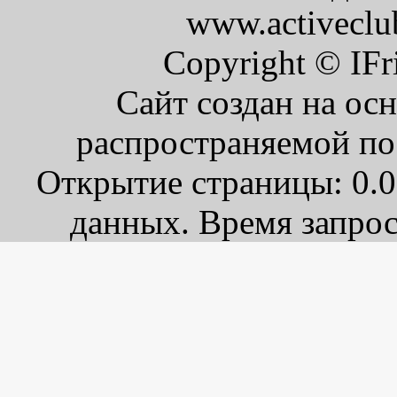
www.activeclu
Copyright © IFr
Сайт создан на ос
распространяемой по
Открытие страницы: 0.0
данных. Время запрос