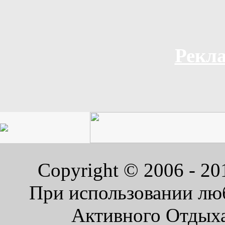
Рекла
Copyright © 2006 - 2
При использовании люб
Активного Отдыха 