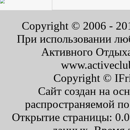
Copyright © 2006 - 2
При использовании люб
Активного Отдыха 
www.activeclu
Copyright © IFr
Сайт создан на ос
распространяемой по
Открытие страницы: 0.0