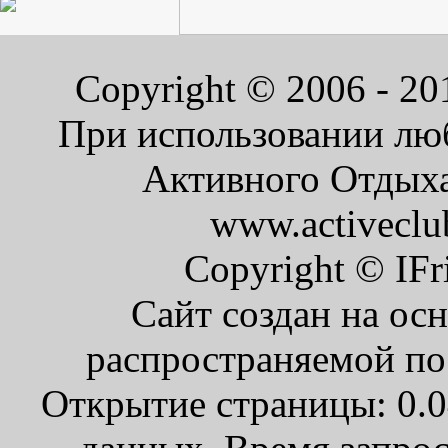
Copyright © 2006 - 2
При использовании люб
Активного Отдыха 
www.activeclu
Copyright © IFr
Сайт создан на ос
распространяемой по
Открытие страницы: 0.0