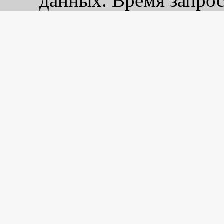
данных. Время запрос