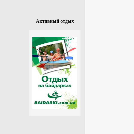
Активный отдых