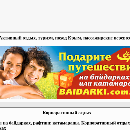
Активный отдых, туризм, поход Крым, пассажирские перево
Корпоративный отдых
 на байдарках, рафтинг, катамараны. Корпоративный отдых
ках