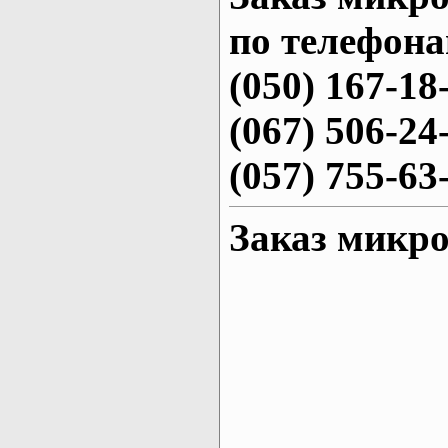
по телефона
(050) 167-18
(067) 506-24
(057) 755-63
Заказ микро