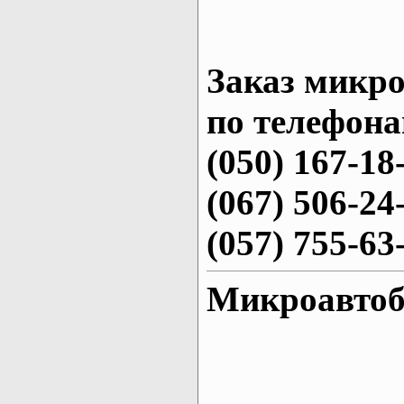
Заказ микро
по телефона
(050) 167-18
(067) 506-24
(057) 755-63
Микроавтоб