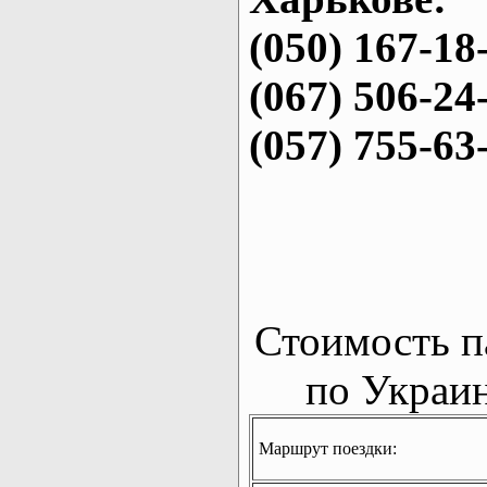
(050) 167-18
(067) 506-24
(057) 755-63
Стоимость п
по Украин
Маршрут поездки: