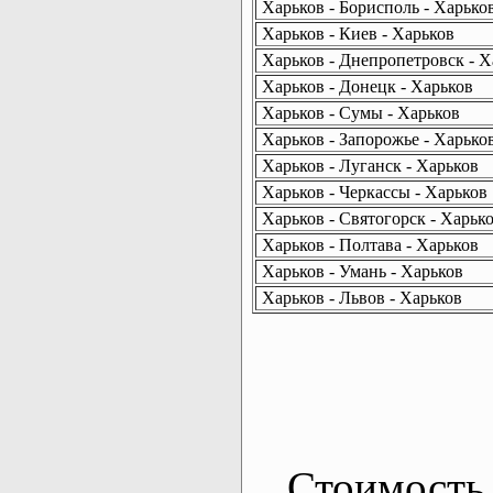
Харьков - Борисполь - Харько
Харьков - Киев - Харьков
Харьков - Днепропетровск - Х
Харьков - Донецк - Харьков
Харьков - Сумы - Харьков
Харьков - Запорожье - Харько
Харьков - Луганск - Харьков
Харьков - Черкассы - Харьков
Харьков - Святогорск - Харьк
Харьков - Полтава - Харьков
Харьков - Умань - Харьков
Харьков - Львов - Харьков
Стоимость 