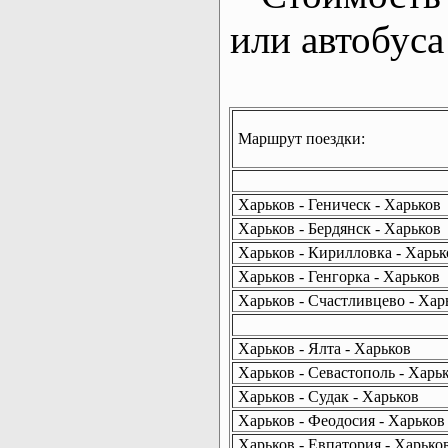
или автобуса
Маршрут поездки:
Харьков - Геническ - Харьков
Харьков - Бердянск - Харьков
Харьков - Кирилловка - Харьк
Харьков - Генгорка - Харьков
Харьков - Счастливцево - Хар
Харьков - Ялта - Харьков
Харьков - Севастополь - Харь
Харьков - Судак - Харьков
Харьков - Феодосия - Харьков
Харьков - Евпатория - Харько