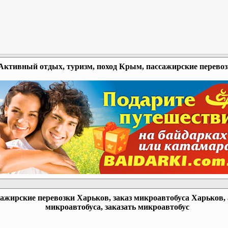
Активный отдых, туризм, поход Крым, пассажирские перево
ажирские перевозки Харьков, заказ микроавтобуса Харьков,
микроавтобуса, заказать микроавтобус