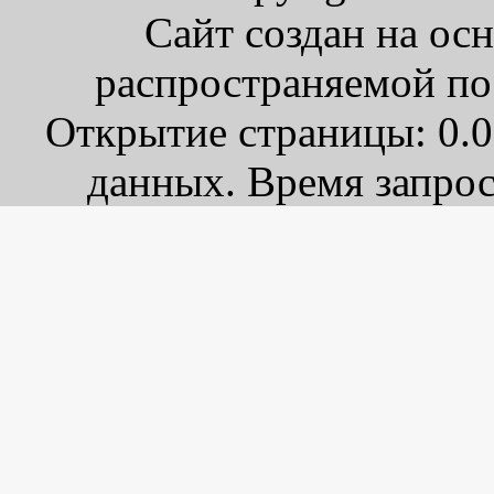
Сайт создан на ос
распространяемой по
Открытие страницы: 0.0
данных. Время запрос