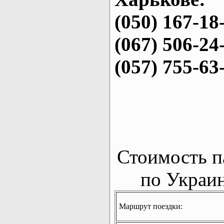
(050) 167-18
(067) 506-24
(057) 755-63
Стоимость п
по Украин
Маршрут поездки: