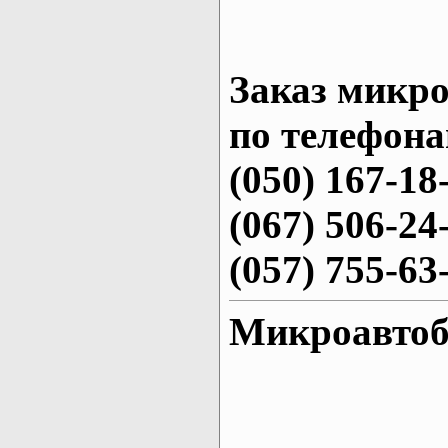
Заказ микро
по телефона
(050) 167-18
(067) 506-24
(057) 755-63
Микроавтоб