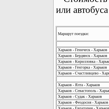
или автобуса
Маршрут поездки:
Харьков - Геническ - Харьков
Харьков - Бердянск - Харьков
Харьков - Кирилловка - Харьк
Харьков - Генгорка - Харьков
Харьков - Счастливцево - Хар
Харьков - Ялта - Харьков
Харьков - Севастополь - Харь
Харьков - Судак - Харьков
Харьков - Феодосия - Харьков
Харьков - Евпатория - Харько