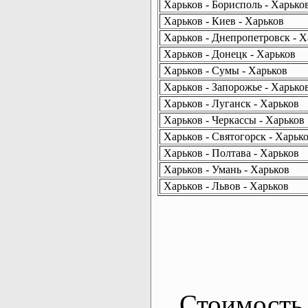
Харьков - Борисполь - Харько
Харьков - Киев - Харьков
Харьков - Днепропетровск - Х
Харьков - Донецк - Харьков
Харьков - Сумы - Харьков
Харьков - Запорожье - Харько
Харьков - Луганск - Харьков
Харьков - Черкассы - Харьков
Харьков - Святогорск - Харьк
Харьков - Полтава - Харьков
Харьков - Умань - Харьков
Харьков - Львов - Харьков
Стоимость 