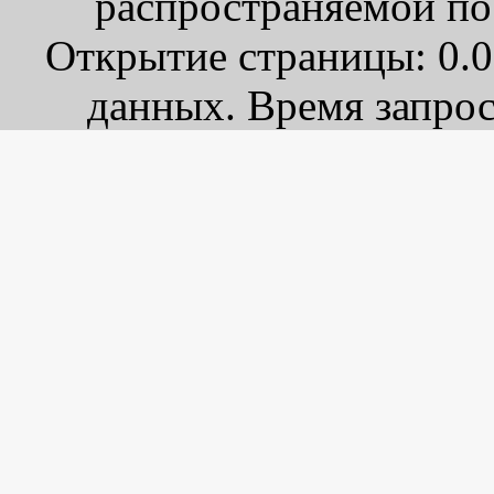
распространяемой по
Открытие страницы: 0.0
данных. Время запрос