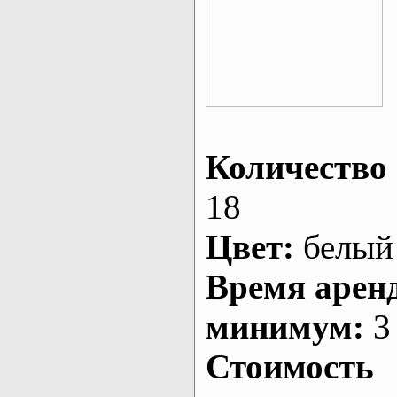
Количество 
18
Цвет:
белый
Время арен
минимум:
3 
Стоимость