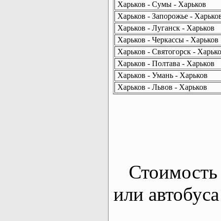
Харьков - Сумы - Харьков
Харьков - Запорожье - Харько
Харьков - Луганск - Харьков
Харьков - Черкассы - Харьков
Харьков - Святогорск - Харьк
Харьков - Полтава - Харьков
Харьков - Умань - Харьков
Харьков - Львов - Харьков
Стоимость 
или автобуса