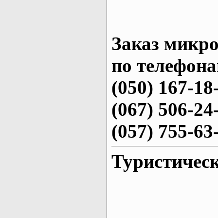
Заказ микро
по телефона
(050) 167-18
(067) 506-24
(057) 755-63
Туристическ