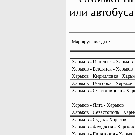
или автобуса
Маршрут поездки:
Харьков - Геническ - Харьков
Харьков - Бердянск - Харьков
Харьков - Кирилловка - Харьк
Харьков - Генгорка - Харьков
Харьков - Счастливцево - Хар
Харьков - Ялта - Харьков
Харьков - Севастополь - Харь
Харьков - Судак - Харьков
Харьков - Феодосия - Харьков
Харьков - Евпатория - Харько