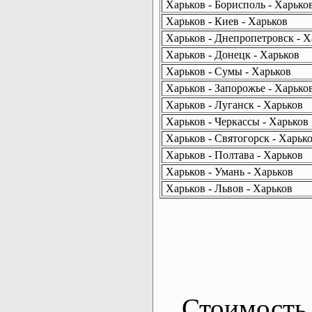
Харьков - Борисполь - Харько
Харьков - Киев - Харьков
Харьков - Днепропетровск - Х
Харьков - Донецк - Харьков
Харьков - Сумы - Харьков
Харьков - Запорожье - Харько
Харьков - Луганск - Харьков
Харьков - Черкассы - Харьков
Харьков - Святогорск - Харьк
Харьков - Полтава - Харьков
Харьков - Умань - Харьков
Харьков - Львов - Харьков
Стоимость 