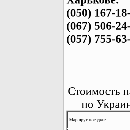
(050) 167-18
(067) 506-24
(057) 755-63
Стоимость п
по Украин
Маршрут поездки: