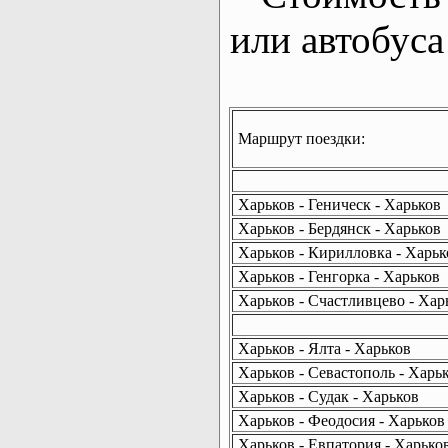
или автобуса
Маршрут поездки:
Харьков - Геническ - Харьков
Харьков - Бердянск - Харьков
Харьков - Кирилловка - Харьк
Харьков - Генгорка - Харьков
Харьков - Счастливцево - Хар
Харьков - Ялта - Харьков
Харьков - Севастополь - Харь
Харьков - Судак - Харьков
Харьков - Феодосия - Харьков
Харьков - Евпатория - Харько