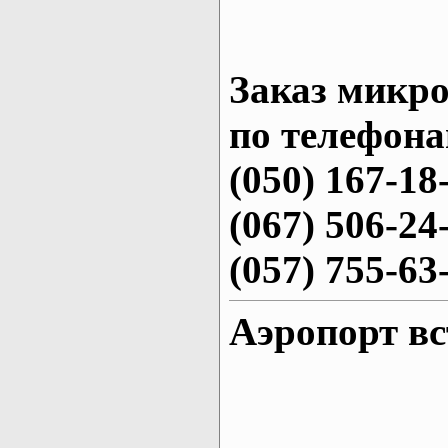
Заказ микро
по телефона
(050) 167-18
(067) 506-24
(057) 755-63
Аэропорт в