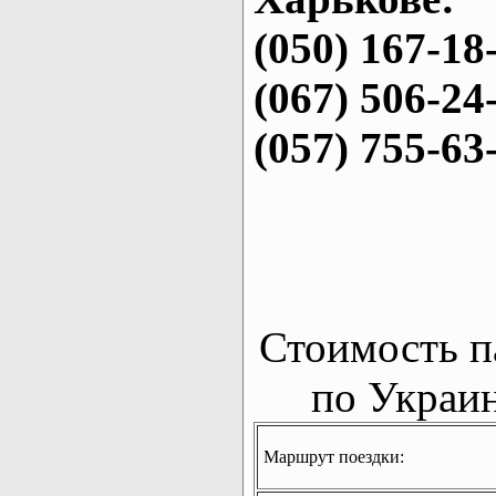
(050) 167-18
(067) 506-24
(057) 755-63
Стоимость п
по Украин
Маршрут поездки: