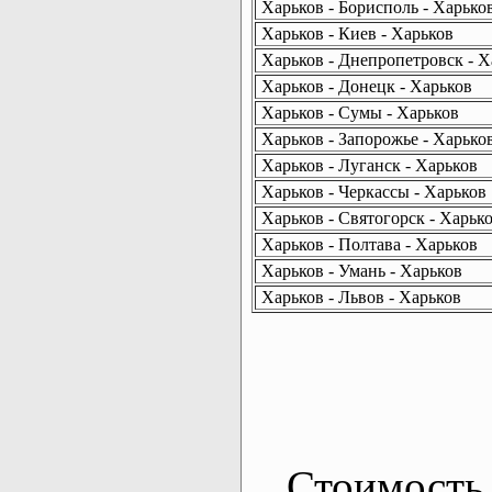
Харьков - Борисполь - Харько
Харьков - Киев - Харьков
Харьков - Днепропетровск - Х
Харьков - Донецк - Харьков
Харьков - Сумы - Харьков
Харьков - Запорожье - Харько
Харьков - Луганск - Харьков
Харьков - Черкассы - Харьков
Харьков - Святогорск - Харьк
Харьков - Полтава - Харьков
Харьков - Умань - Харьков
Харьков - Львов - Харьков
Стоимость 