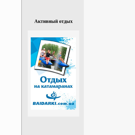
Активный отдых