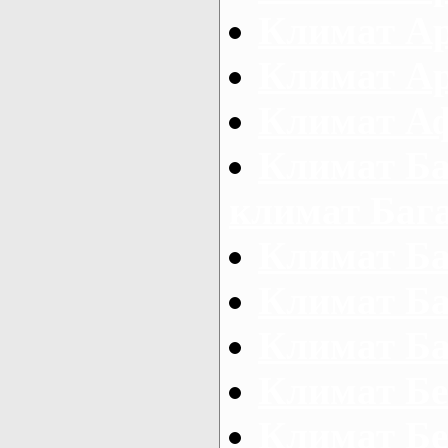
Климат А
Климат А
Климат А
Климат Ба
климат Баг
Климат Б
Климат Ба
Климат Ба
Климат Бе
Климат Бе