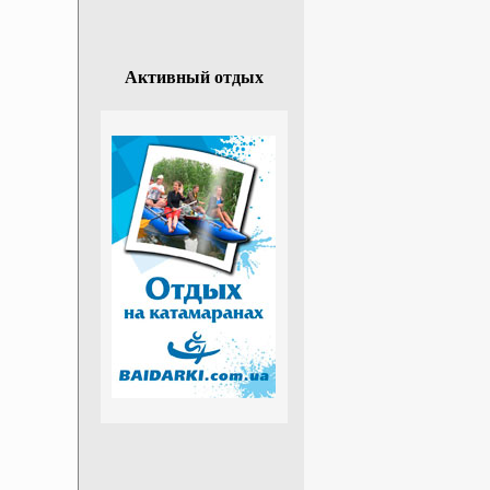
Активный отдых