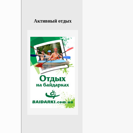
Активный отдых