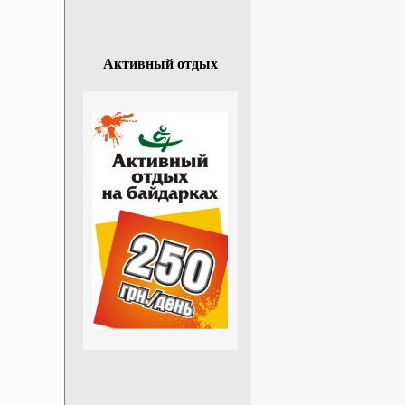
Активный отдых