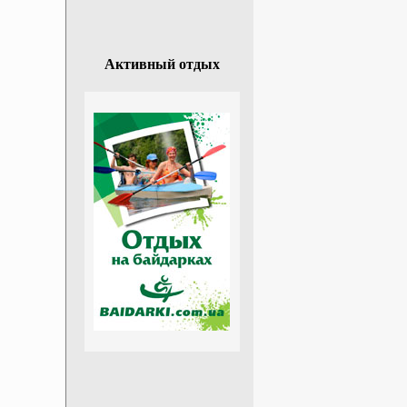
Активный отдых