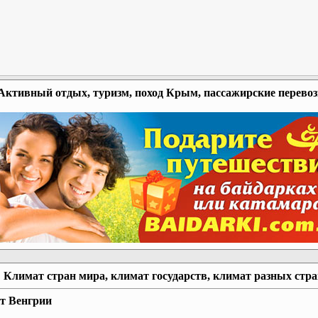
Активный отдых, туризм, поход Крым, пассажирские перево
Климат стран мира, климат государств, климат разных стр
т Венгрии