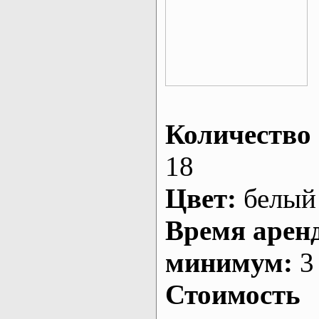
Количество 
18
Цвет:
белый
Время арен
минимум:
3 
Стоимость