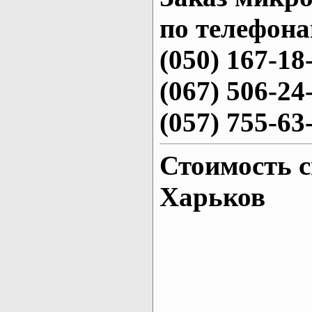
по телефона
(050) 167-18
(067) 506-24
(057) 755-63
Стоимость с
Харьков