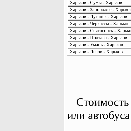
Харьков - Сумы - Харьков
Харьков - Запорожье - Харько
Харьков - Луганск - Харьков
Харьков - Черкассы - Харьков
Харьков - Святогорск - Харьк
Харьков - Полтава - Харьков
Харьков - Умань - Харьков
Харьков - Львов - Харьков
Стоимость 
или автобуса