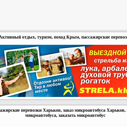
Активный отдых, туризм, поход Крым, пассажирские перево
ажирские перевозки Харьков, заказ микроавтобуса Харьков,
микроавтобуса, заказать микроавтобус