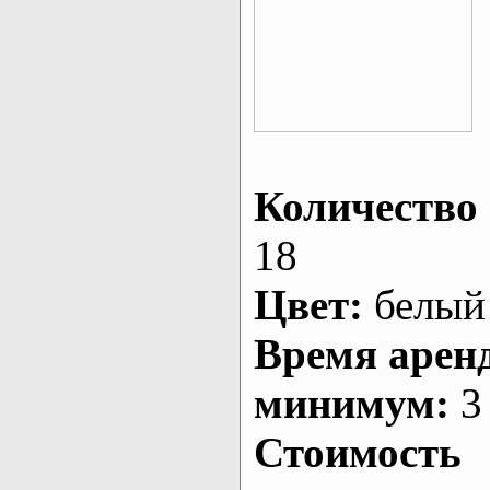
Количество 
18
Цвет:
белый
Время арен
минимум:
3 
Стоимость