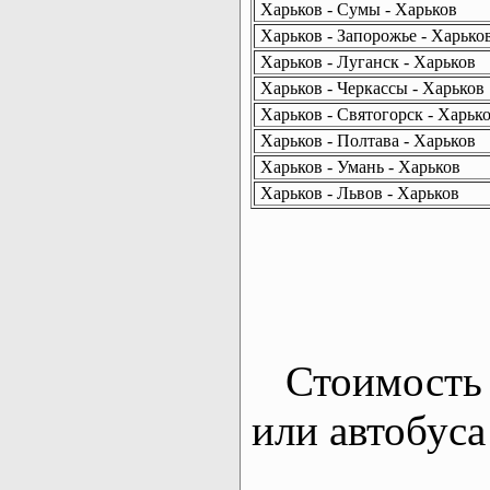
Харьков - Сумы - Харьков
Харьков - Запорожье - Харько
Харьков - Луганск - Харьков
Харьков - Черкассы - Харьков
Харьков - Святогорск - Харьк
Харьков - Полтава - Харьков
Харьков - Умань - Харьков
Харьков - Львов - Харьков
Стоимость 
или автобуса