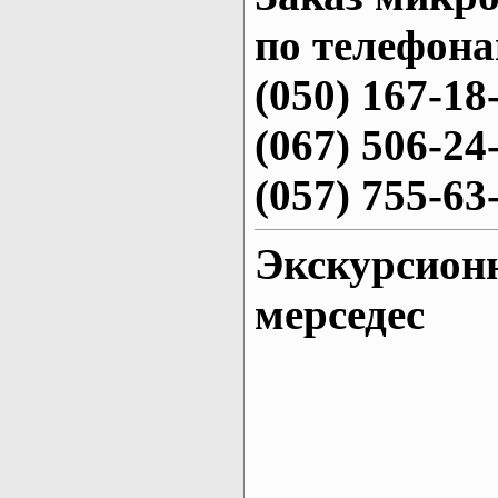
по телефона
(050) 167-18
(067) 506-24
(057) 755-63
Экскурсион
мерседес