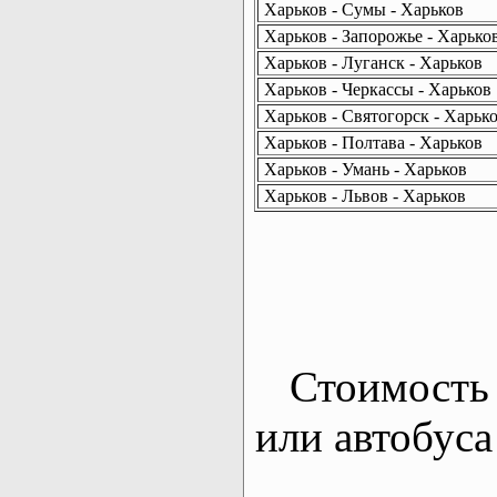
Харьков - Сумы - Харьков
Харьков - Запорожье - Харько
Харьков - Луганск - Харьков
Харьков - Черкассы - Харьков
Харьков - Святогорск - Харьк
Харьков - Полтава - Харьков
Харьков - Умань - Харьков
Харьков - Львов - Харьков
Стоимость 
или автобуса