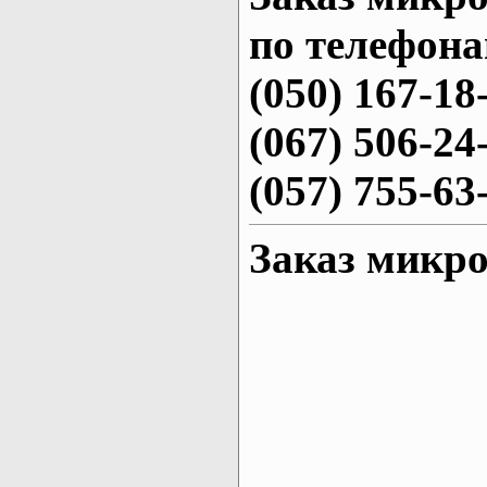
по телефона
(050) 167-18
(067) 506-24
(057) 755-63
Заказ микро