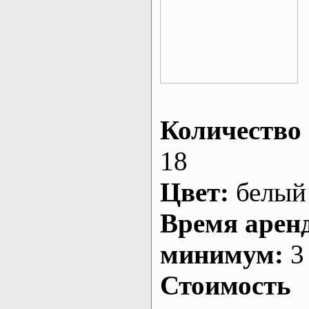
Количество 
18
Цвет:
белый
Время арен
минимум:
3 
Стоимость