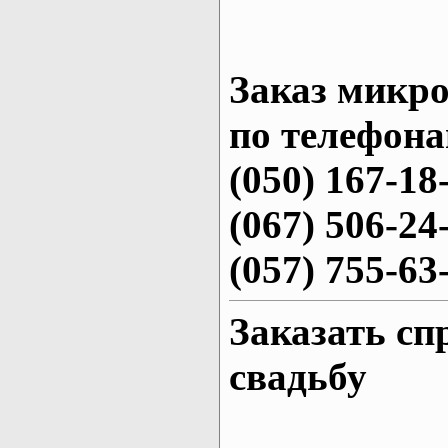
Заказ микро
по телефона
(050) 167-18
(067) 506-24
(057) 755-63
Заказать сп
свадьбу