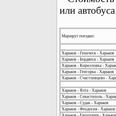
или автобуса
Маршрут поездки:
Харьков - Геническ - Харьков
Харьков - Бердянск - Харьков
Харьков - Кирилловка - Харьк
Харьков - Генгорка - Харьков
Харьков - Счастливцево - Хар
Харьков - Ялта - Харьков
Харьков - Севастополь - Харь
Харьков - Судак - Харьков
Харьков - Феодосия - Харьков
Харьков - Евпатория - Харько