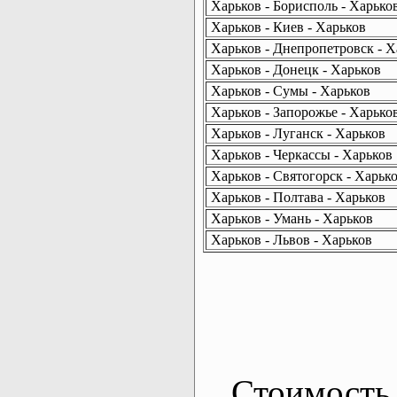
Харьков - Борисполь - Харько
Харьков - Киев - Харьков
Харьков - Днепропетровск - Х
Харьков - Донецк - Харьков
Харьков - Сумы - Харьков
Харьков - Запорожье - Харько
Харьков - Луганск - Харьков
Харьков - Черкассы - Харьков
Харьков - Святогорск - Харьк
Харьков - Полтава - Харьков
Харьков - Умань - Харьков
Харьков - Львов - Харьков
Стоимость 