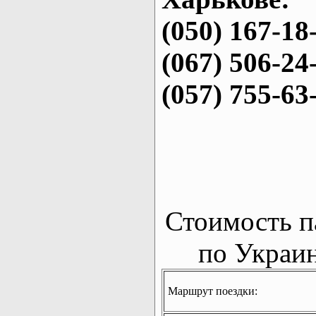
(050) 167-18
(067) 506-24
(057) 755-63
Стоимость п
по Украин
Маршрут поездки: