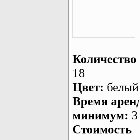
Количество 
18
Цвет:
белый
Время арен
минимум:
3 
Стоимость