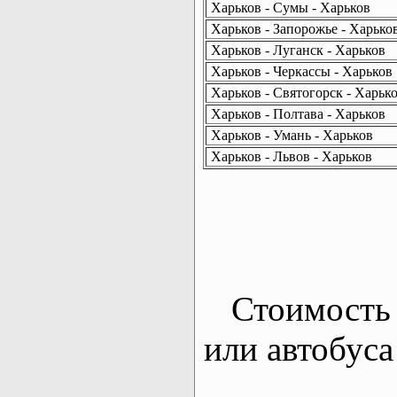
Харьков - Сумы - Харьков
Харьков - Запорожье - Харько
Харьков - Луганск - Харьков
Харьков - Черкассы - Харьков
Харьков - Святогорск - Харьк
Харьков - Полтава - Харьков
Харьков - Умань - Харьков
Харьков - Львов - Харьков
Стоимость 
или автобуса