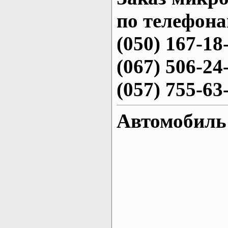
по телефона
(050) 167-18
(067) 506-24
(057) 755-63
Автомобиль