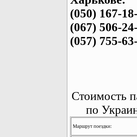
(050) 167-18
(067) 506-24
(057) 755-63
Стоимость п
по Украин
Маршрут поездки: