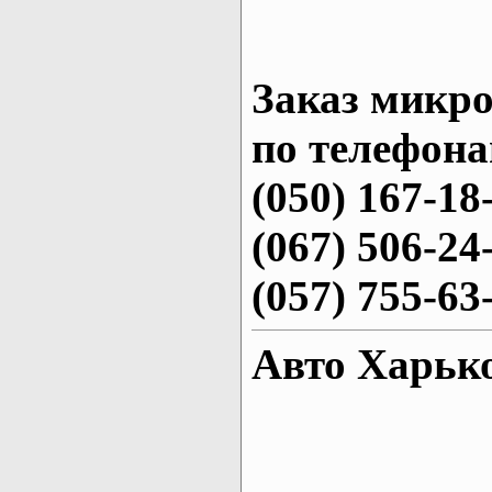
Заказ микро
по телефона
(050) 167-18
(067) 506-24
(057) 755-63
Авто Харьк