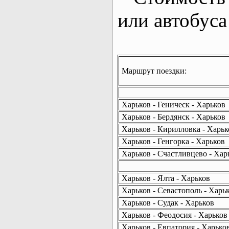
или автобуса
Маршрут поездки:
Харьков - Геническ - Харьков
Харьков - Бердянск - Харьков
Харьков - Кирилловка - Харьк
Харьков - Генгорка - Харьков
Харьков - Счастливцево - Хар
Харьков - Ялта - Харьков
Харьков - Севастополь - Харь
Харьков - Судак - Харьков
Харьков - Феодосия - Харьков
Харьков - Евпатория - Харько