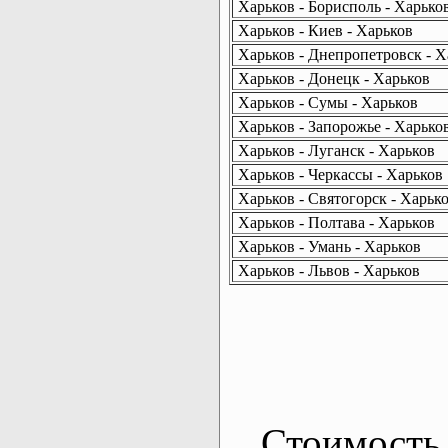
Харьков - Борисполь - Харько
Харьков - Киев - Харьков
Харьков - Днепропетровск - Х
Харьков - Донецк - Харьков
Харьков - Сумы - Харьков
Харьков - Запорожье - Харько
Харьков - Луганск - Харьков
Харьков - Черкассы - Харьков
Харьков - Святогорск - Харьк
Харьков - Полтава - Харьков
Харьков - Умань - Харьков
Харьков - Львов - Харьков
Стоимость 