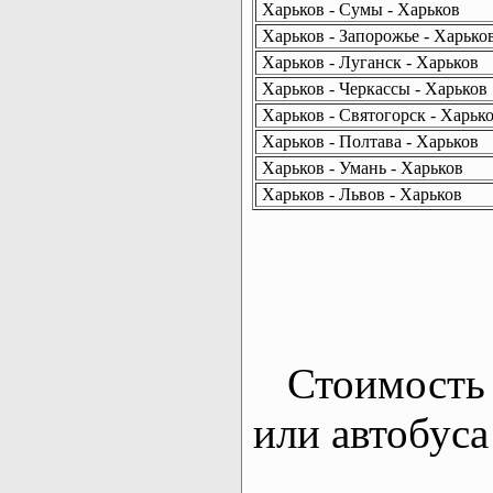
Харьков - Сумы - Харьков
Харьков - Запорожье - Харько
Харьков - Луганск - Харьков
Харьков - Черкассы - Харьков
Харьков - Святогорск - Харьк
Харьков - Полтава - Харьков
Харьков - Умань - Харьков
Харьков - Львов - Харьков
Стоимость 
или автобуса