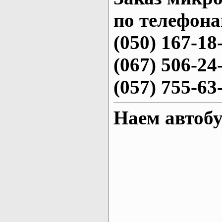
по телефона
(050) 167-18
(067) 506-24
(057) 755-63
Наем автобу