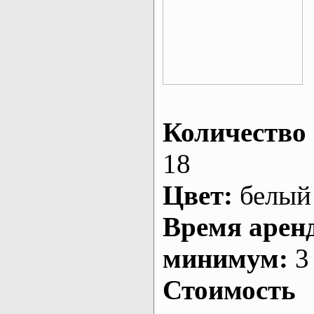
Количество 
18
Цвет:
белый
Время арен
минимум:
3 
Стоимость