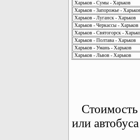
Харьков - Сумы - Харьков
Харьков - Запорожье - Харько
Харьков - Луганск - Харьков
Харьков - Черкассы - Харьков
Харьков - Святогорск - Харьк
Харьков - Полтава - Харьков
Харьков - Умань - Харьков
Харьков - Львов - Харьков
Стоимость 
или автобуса