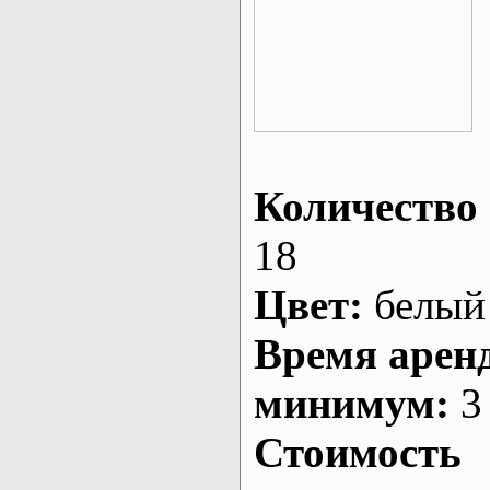
Количество 
18
Цвет:
белый
Время арен
минимум:
3 
Стоимость