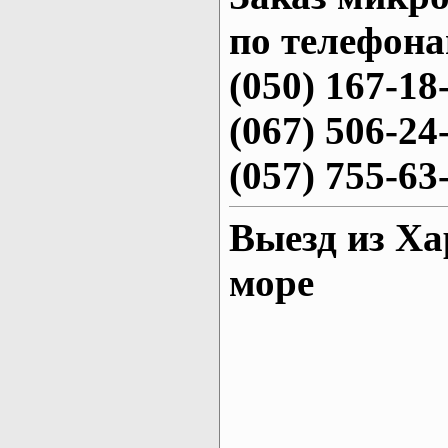
по телефона
(050) 167-18
(067) 506-24
(057) 755-63
Выезд из Ха
море