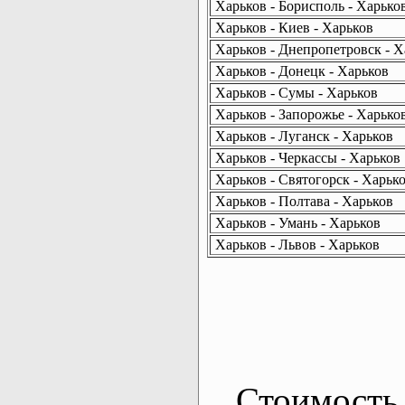
Харьков - Борисполь - Харько
Харьков - Киев - Харьков
Харьков - Днепропетровск - Х
Харьков - Донецк - Харьков
Харьков - Сумы - Харьков
Харьков - Запорожье - Харько
Харьков - Луганск - Харьков
Харьков - Черкассы - Харьков
Харьков - Святогорск - Харьк
Харьков - Полтава - Харьков
Харьков - Умань - Харьков
Харьков - Львов - Харьков
Стоимость 