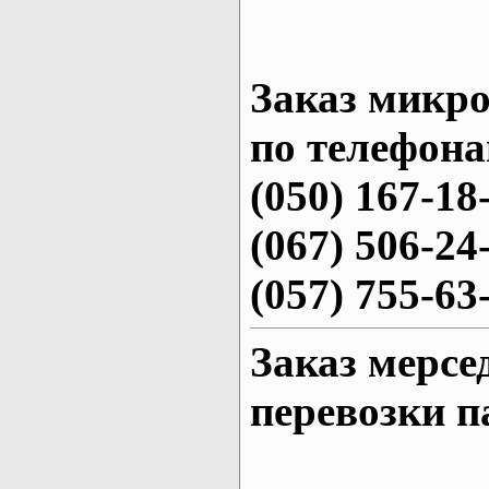
Заказ микро
по телефона
(050) 167-18
(067) 506-24
(057) 755-63
Заказ мерсе
перевозки п