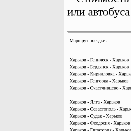
или автобуса
Маршрут поездки:
Харьков - Геническ - Харьков
Харьков - Бердянск - Харьков
Харьков - Кирилловка - Харьк
Харьков - Генгорка - Харьков
Харьков - Счастливцево - Хар
Харьков - Ялта - Харьков
Харьков - Севастополь - Харь
Харьков - Судак - Харьков
Харьков - Феодосия - Харьков
Харьков - Евпатория - Харько