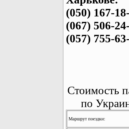
(050) 167-18
(067) 506-24
(057) 755-63
Стоимость п
по Украин
Маршрут поездки: