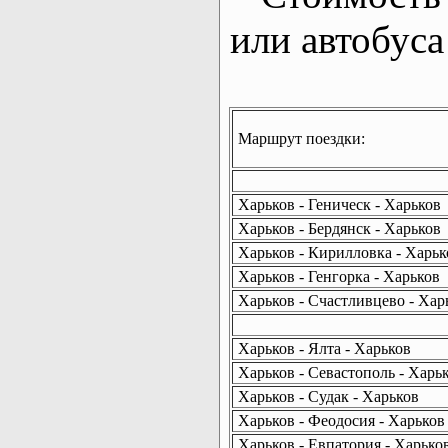
или автобуса
Маршрут поездки:
Харьков - Геническ - Харьков
Харьков - Бердянск - Харьков
Харьков - Кирилловка - Харьк
Харьков - Генгорка - Харьков
Харьков - Счастливцево - Хар
Харьков - Ялта - Харьков
Харьков - Севастополь - Харь
Харьков - Судак - Харьков
Харьков - Феодосия - Харьков
Харьков - Евпатория - Харько