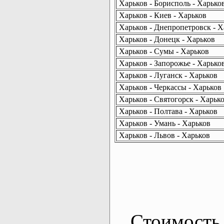
Харьков - Борисполь - Харько
Харьков - Киев - Харьков
Харьков - Днепропетровск - Х
Харьков - Донецк - Харьков
Харьков - Сумы - Харьков
Харьков - Запорожье - Харько
Харьков - Луганск - Харьков
Харьков - Черкассы - Харьков
Харьков - Святогорск - Харьк
Харьков - Полтава - Харьков
Харьков - Умань - Харьков
Харьков - Львов - Харьков
Стоимость 