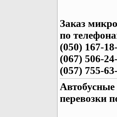
Заказ микро
по телефона
(050) 167-18
(067) 506-24
(057) 755-63
Автобусные
перевозки п