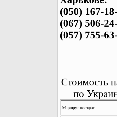
(050) 167-18
(067) 506-24
(057) 755-63
Стоимость п
по Украин
Маршрут поездки: