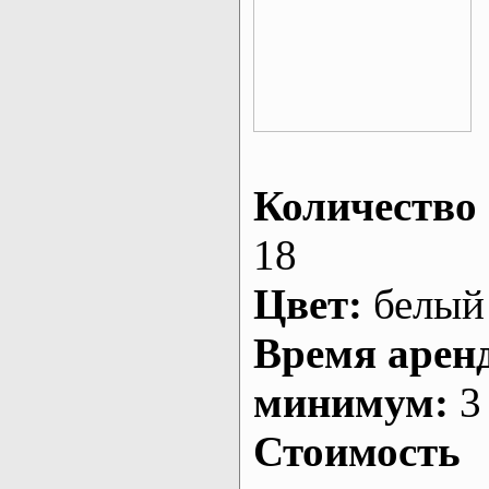
Количество 
18
Цвет:
белый
Время арен
минимум:
3 
Стоимость