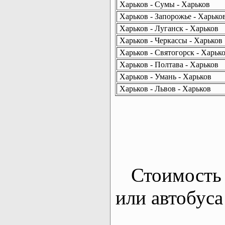
Харьков - Сумы - Харьков
Харьков - Запорожье - Харько
Харьков - Луганск - Харьков
Харьков - Черкассы - Харьков
Харьков - Святогорск - Харьк
Харьков - Полтава - Харьков
Харьков - Умань - Харьков
Харьков - Львов - Харьков
Стоимость 
или автобуса