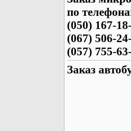
по телефона
(050) 167-18
(067) 506-24
(057) 755-63
Заказ автоб