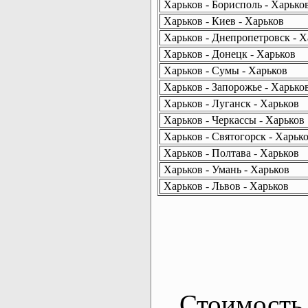
Харьков - Борисполь - Харько
Харьков - Киев - Харьков
Харьков - Днепропетровск - Х
Харьков - Донецк - Харьков
Харьков - Сумы - Харьков
Харьков - Запорожье - Харько
Харьков - Луганск - Харьков
Харьков - Черкассы - Харьков
Харьков - Святогорск - Харьк
Харьков - Полтава - Харьков
Харьков - Умань - Харьков
Харьков - Львов - Харьков
Стоимость 