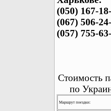
(050) 167-18
(067) 506-24
(057) 755-63
Стоимость п
по Украин
Маршрут поездки: