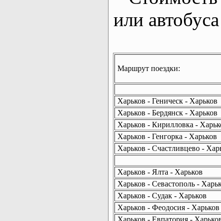
или автобуса
Маршрут поездки:
Харьков - Геническ - Харьков
Харьков - Бердянск - Харьков
Харьков - Кирилловка - Харьк
Харьков - Генгорка - Харьков
Харьков - Счастливцево - Хар
Харьков - Ялта - Харьков
Харьков - Севастополь - Харь
Харьков - Судак - Харьков
Харьков - Феодосия - Харьков
Харьков - Евпатория - Харько