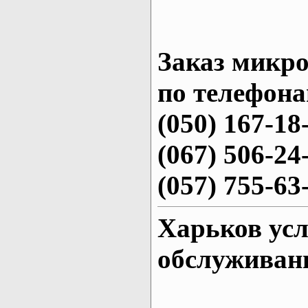
Заказ микро
по телефона
(050) 167-18
(067) 506-24
(057) 755-63
Харьков усл
обслуживани