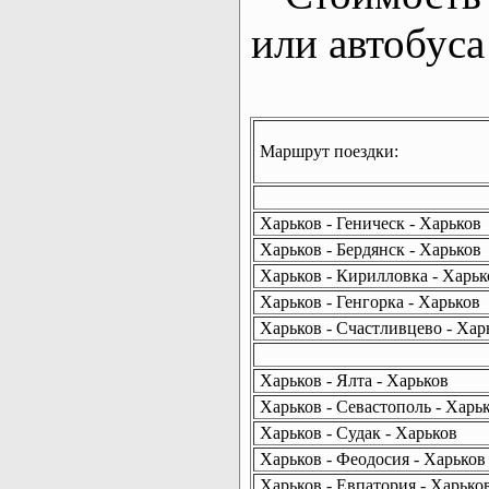
или автобуса
Маршрут поездки:
Харьков - Геническ - Харьков
Харьков - Бердянск - Харьков
Харьков - Кирилловка - Харьк
Харьков - Генгорка - Харьков
Харьков - Счастливцево - Хар
Харьков - Ялта - Харьков
Харьков - Севастополь - Харь
Харьков - Судак - Харьков
Харьков - Феодосия - Харьков
Харьков - Евпатория - Харько