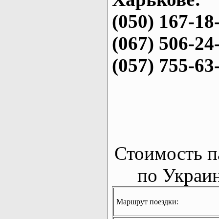
(050) 167-18
(067) 506-24
(057) 755-63
Стоимость п
по Украин
Маршрут поездки: