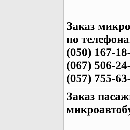
Заказ микро
по телефона
(050) 167-18
(067) 506-24
(057) 755-63
Заказ пасаж
микроавтоб