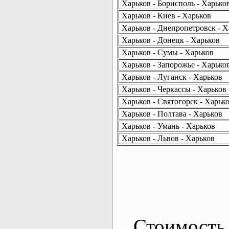
Харьков - Борисполь - Харько
Харьков - Киев - Харьков
Харьков - Днепропетровск - Х
Харьков - Донецк - Харьков
Харьков - Сумы - Харьков
Харьков - Запорожье - Харько
Харьков - Луганск - Харьков
Харьков - Черкассы - Харьков
Харьков - Святогорск - Харьк
Харьков - Полтава - Харьков
Харьков - Умань - Харьков
Харьков - Львов - Харьков
Стоимость 