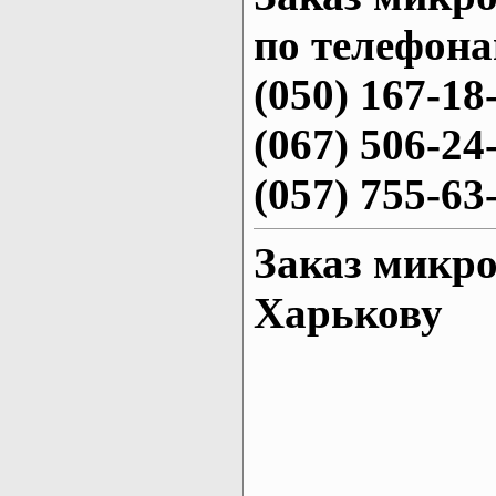
по телефона
(050) 167-18
(067) 506-24
(057) 755-63
Заказ микро
Харькову