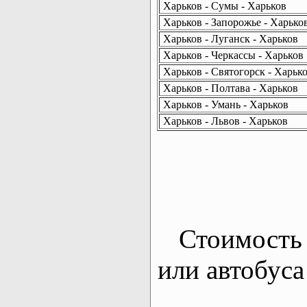
Харьков - Сумы - Харьков
Харьков - Запорожье - Харько
Харьков - Луганск - Харьков
Харьков - Черкассы - Харьков
Харьков - Святогорск - Харьк
Харьков - Полтава - Харьков
Харьков - Умань - Харьков
Харьков - Львов - Харьков
Стоимость 
или автобуса