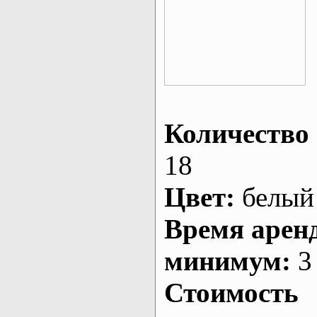
Количество 
18
Цвет:
белый
Время арен
минимум:
3 
Стоимость