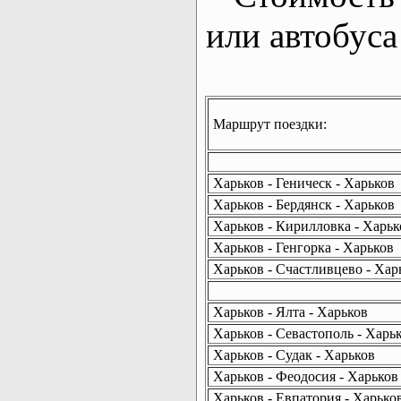
или автобуса
Маршрут поездки:
Харьков - Геническ - Харьков
Харьков - Бердянск - Харьков
Харьков - Кирилловка - Харьк
Харьков - Генгорка - Харьков
Харьков - Счастливцево - Хар
Харьков - Ялта - Харьков
Харьков - Севастополь - Харь
Харьков - Судак - Харьков
Харьков - Феодосия - Харьков
Харьков - Евпатория - Харько