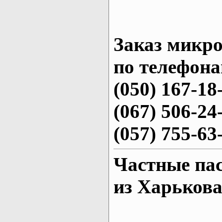
Заказ микро
по телефона
(050) 167-18
(067) 506-24
(057) 755-63
Частные па
из Харьков