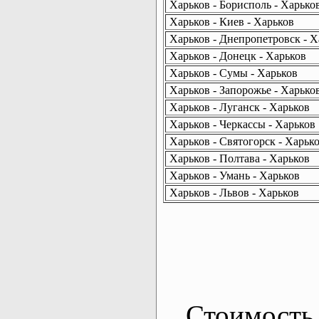
Харьков - Борисполь - Харько
Харьков - Киев - Харьков
Харьков - Днепропетровск - Х
Харьков - Донецк - Харьков
Харьков - Сумы - Харьков
Харьков - Запорожье - Харько
Харьков - Луганск - Харьков
Харьков - Черкассы - Харьков
Харьков - Святогорск - Харьк
Харьков - Полтава - Харьков
Харьков - Умань - Харьков
Харьков - Львов - Харьков
Стоимость 