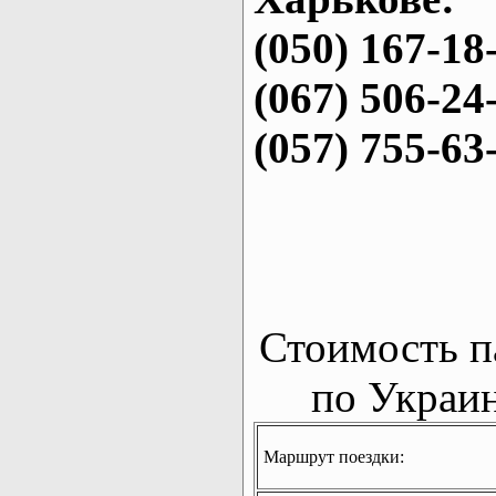
(050) 167-18
(067) 506-24
(057) 755-63
Стоимость п
по Украин
Маршрут поездки: