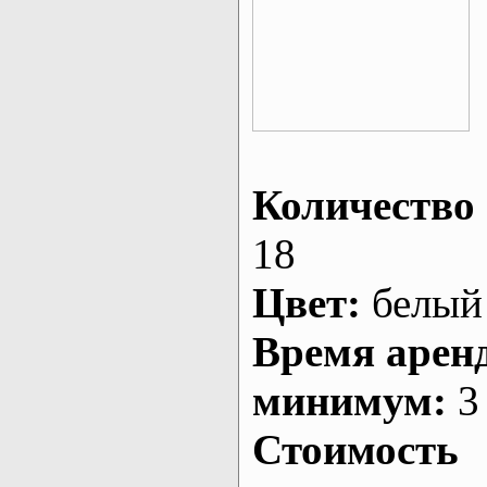
Количество 
18
Цвет:
белый
Время арен
минимум:
3 
Стоимость