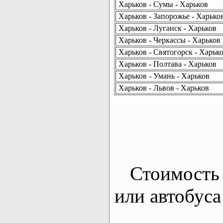
Харьков - Сумы - Харьков
Харьков - Запорожье - Харько
Харьков - Луганск - Харьков
Харьков - Черкассы - Харьков
Харьков - Святогорск - Харьк
Харьков - Полтава - Харьков
Харьков - Умань - Харьков
Харьков - Львов - Харьков
Стоимость 
или автобуса