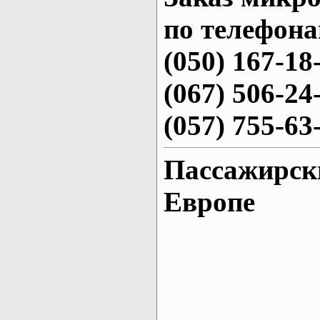
по телефона
(050) 167-18
(067) 506-24
(057) 755-63
Пассажирски
Европе