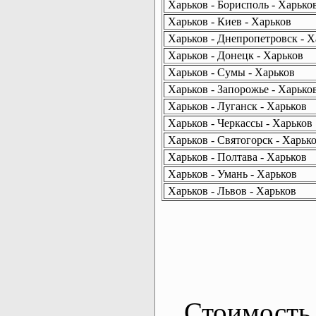
Харьков - Борисполь - Харько
Харьков - Киев - Харьков
Харьков - Днепропетровск - Х
Харьков - Донецк - Харьков
Харьков - Сумы - Харьков
Харьков - Запорожье - Харько
Харьков - Луганск - Харьков
Харьков - Черкассы - Харьков
Харьков - Святогорск - Харьк
Харьков - Полтава - Харьков
Харьков - Умань - Харьков
Харьков - Львов - Харьков
Стоимость 