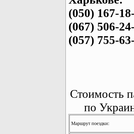
(050) 167-18
(067) 506-24
(057) 755-63
Стоимость п
по Украин
Маршрут поездки: