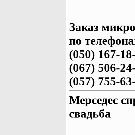
Заказ микро
по телефона
(050) 167-18
(067) 506-24
(057) 755-63
Мерседес сп
свадьба