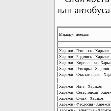
или автобуса
Маршрут поездки:
Харьков - Геническ - Харьков
Харьков - Бердянск - Харьков
Харьков - Кирилловка - Харьк
Харьков - Генгорка - Харьков
Харьков - Счастливцево - Хар
Харьков - Ялта - Харьков
Харьков - Севастополь - Харь
Харьков - Судак - Харьков
Харьков - Феодосия - Харьков
Харьков - Евпатория - Харько