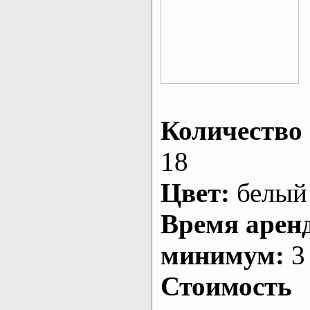
Количество 
18
Цвет:
белый
Время арен
минимум:
3 
Стоимость