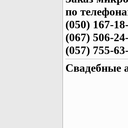
по телефона
(050) 167-18
(067) 506-24
(057) 755-63
Свадебные 