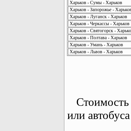
Харьков - Сумы - Харьков
Харьков - Запорожье - Харько
Харьков - Луганск - Харьков
Харьков - Черкассы - Харьков
Харьков - Святогорск - Харьк
Харьков - Полтава - Харьков
Харьков - Умань - Харьков
Харьков - Львов - Харьков
Стоимость 
или автобуса