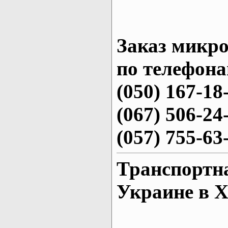
Заказ микро
по телефона
(050) 167-18
(067) 506-24
(057) 755-63
Транспортн
Украине в 