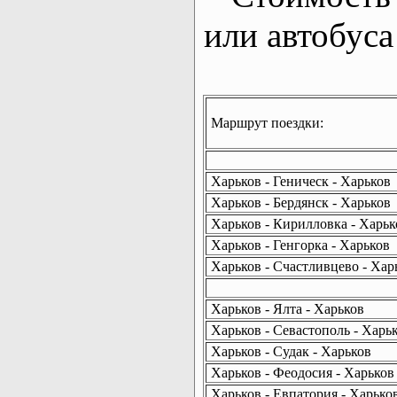
или автобуса
Маршрут поездки:
Харьков - Геническ - Харьков
Харьков - Бердянск - Харьков
Харьков - Кирилловка - Харьк
Харьков - Генгорка - Харьков
Харьков - Счастливцево - Хар
Харьков - Ялта - Харьков
Харьков - Севастополь - Харь
Харьков - Судак - Харьков
Харьков - Феодосия - Харьков
Харьков - Евпатория - Харько