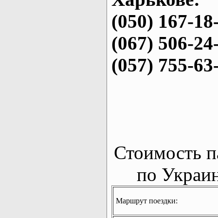
(050) 167-18
(067) 506-24
(057) 755-63
Стоимость п
по Украин
Маршрут поездки: