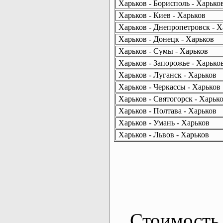
Харьков - Борисполь - Харько
Харьков - Киев - Харьков
Харьков - Днепропетровск - Х
Харьков - Донецк - Харьков
Харьков - Сумы - Харьков
Харьков - Запорожье - Харько
Харьков - Луганск - Харьков
Харьков - Черкассы - Харьков
Харьков - Святогорск - Харьк
Харьков - Полтава - Харьков
Харьков - Умань - Харьков
Харьков - Львов - Харьков
Стоимость 