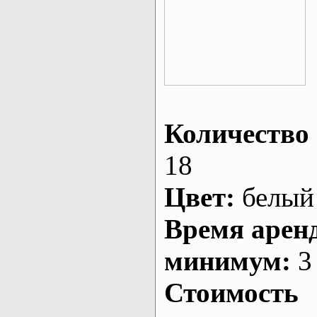
Количество 
18
Цвет:
белый
Время арен
минимум:
3 
Стоимость