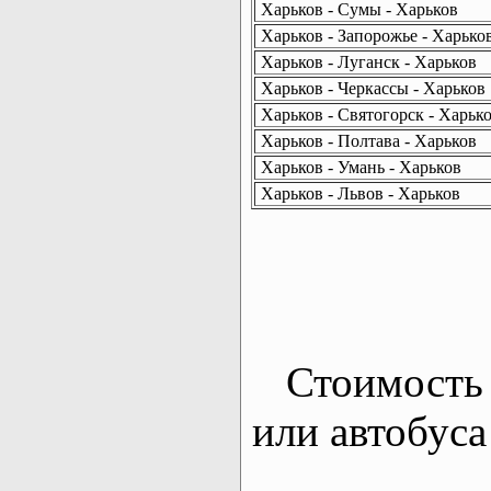
Харьков - Сумы - Харьков
Харьков - Запорожье - Харько
Харьков - Луганск - Харьков
Харьков - Черкассы - Харьков
Харьков - Святогорск - Харьк
Харьков - Полтава - Харьков
Харьков - Умань - Харьков
Харьков - Львов - Харьков
Стоимость 
или автобуса