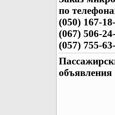
по телефона
(050) 167-18
(067) 506-24
(057) 755-63
Пассажирск
объявления