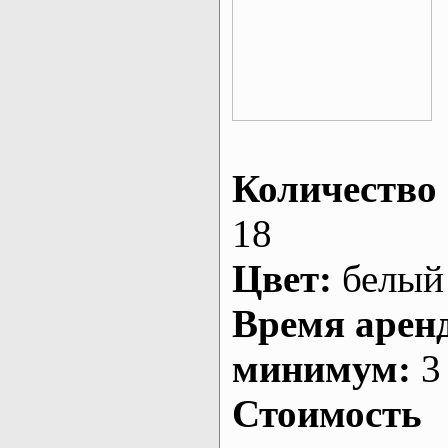
Количество 
18
Цвет:
белый
Время арен
минимум:
3 
Стоимость