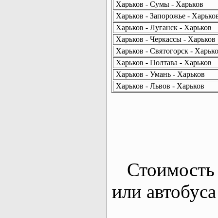
Харьков - Сумы - Харьков
Харьков - Запорожье - Харько
Харьков - Луганск - Харьков
Харьков - Черкассы - Харьков
Харьков - Святогорск - Харьк
Харьков - Полтава - Харьков
Харьков - Умань - Харьков
Харьков - Львов - Харьков
Стоимость 
или автобуса