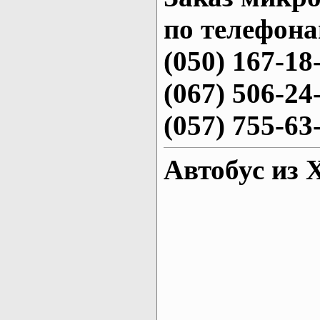
по телефона
(050) 167-18
(067) 506-24
(057) 755-63
Автобус из 