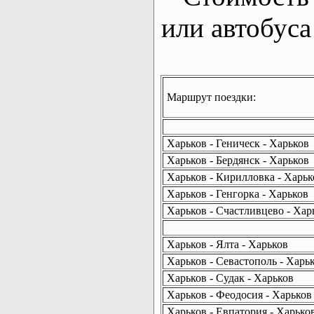
или автобуса
Маршрут поездки:
Харьков - Геническ - Харьков
Харьков - Бердянск - Харьков
Харьков - Кирилловка - Харьк
Харьков - Генгорка - Харьков
Харьков - Счастливцево - Хар
Харьков - Ялта - Харьков
Харьков - Севастополь - Харь
Харьков - Судак - Харьков
Харьков - Феодосия - Харьков
Харьков - Евпатория - Харько