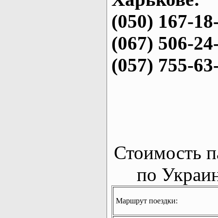
(050) 167-18
(067) 506-24
(057) 755-63
Стоимость п
по Украин
Маршрут поездки: