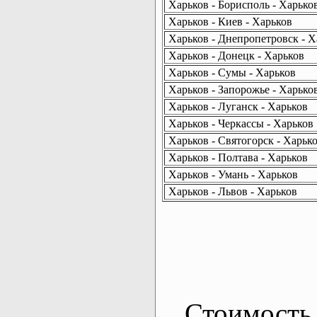
Харьков - Борисполь - Харько
Харьков - Киев - Харьков
Харьков - Днепропетровск - Х
Харьков - Донецк - Харьков
Харьков - Сумы - Харьков
Харьков - Запорожье - Харько
Харьков - Луганск - Харьков
Харьков - Черкассы - Харьков
Харьков - Святогорск - Харьк
Харьков - Полтава - Харьков
Харьков - Умань - Харьков
Харьков - Львов - Харьков
Стоимость 