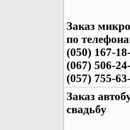
Заказ микро
по телефона
(050) 167-18
(067) 506-24
(057) 755-63
Заказ автоб
свадьбу