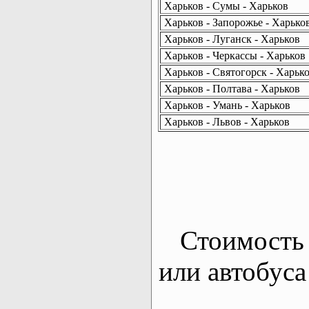
Харьков - Сумы - Харьков
Харьков - Запорожье - Харько
Харьков - Луганск - Харьков
Харьков - Черкассы - Харьков
Харьков - Святогорск - Харьк
Харьков - Полтава - Харьков
Харьков - Умань - Харьков
Харьков - Львов - Харьков
Стоимость 
или автобуса