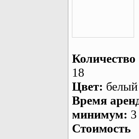
Количество 
18
Цвет:
белый
Время арен
минимум:
3 
Стоимость